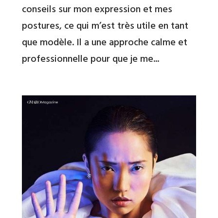
conseils sur mon expression et mes
postures, ce qui m’est très utile en tant
que modèle. Il a une approche calme et
professionnelle pour que je me...