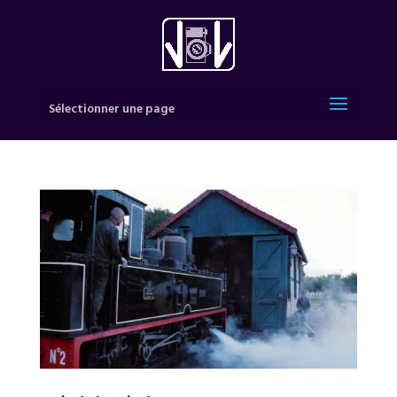
Sélectionner une page