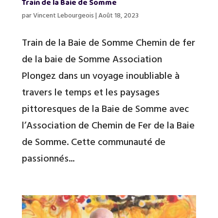
Train de la Baie de Somme
par
Vincent Lebourgeois
|
Août 18, 2023
Train de la Baie de Somme Chemin de fer
de la baie de Somme Association
Plongez dans un voyage inoubliable à
travers le temps et les paysages
pittoresques de la Baie de Somme avec
l’Association de Chemin de Fer de la Baie
de Somme. Cette communauté de
passionnés...