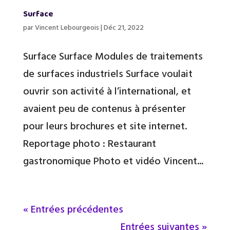
Surface
par
Vincent Lebourgeois
|
Déc 21, 2022
Surface Surface Modules de traitements
de surfaces industriels Surface voulait
ouvrir son activité à l’international, et
avaient peu de contenus à présenter
pour leurs brochures et site internet.
Reportage photo : Restaurant
gastronomique Photo et vidéo Vincent...
« Entrées précédentes
Entrées suivantes »