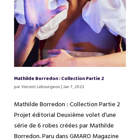
Mathilde Borredon : Collection Partie 2
par
Vincent Lebourgeois
|
Jan 7, 2023
Mathilde Borredon : Collection Partie 2
Projet éditorial Deuxième volet d’une
série de 6 robes créées par Mathilde
Borredon. Paru dans GMARO Magazine