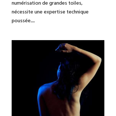
numérisation de grandes toiles,
nécessite une expertise technique
poussée....