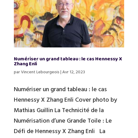
Numériser un grand tableau : le cas Hennessy X
Zhang Enli
par
Vincent Lebourgeois
|
Avr 12, 2023
Numériser un grand tableau : le cas
Hennessy X Zhang Enli Cover photo by
Mathias Guillin La Technicité de la
Numérisation d’une Grande Toile : Le
Défi de Hennessy X Zhang Enli La