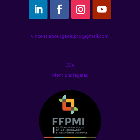
vincentlebourgeois.pro@gmail.com
CGV
Mentions légales