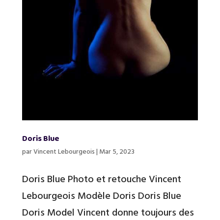
Doris Blue
par
Vincent Lebourgeois
|
Mar 5, 2023
Doris Blue Photo et retouche Vincent
Lebourgeois Modèle Doris Doris Blue
Doris Model Vincent donne toujours des