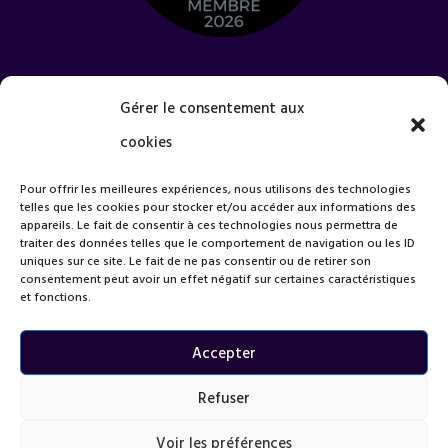
Quel est votre projet ?
Gérer le consentement aux
cookies
Pour offrir les meilleures expériences, nous utilisons des technologies
telles que les cookies pour stocker et/ou accéder aux informations des
appareils. Le fait de consentir à ces technologies nous permettra de
traiter des données telles que le comportement de navigation ou les ID
uniques sur ce site. Le fait de ne pas consentir ou de retirer son
consentement peut avoir un effet négatif sur certaines caractéristiques
et fonctions.
Accepter
Refuser
Voir les préférences
=