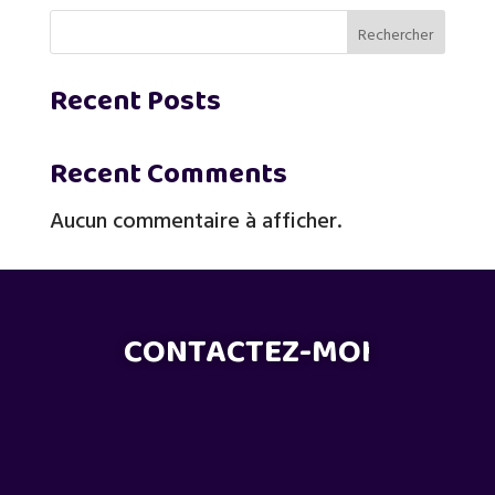
Rechercher
Recent Posts
Recent Comments
Aucun commentaire à afficher.
CONTACTEZ-MOI