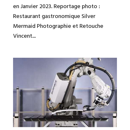
en Janvier 2023. Reportage photo :
Restaurant gastronomique Silver
Mermaid Photographie et Retouche
Vincent...