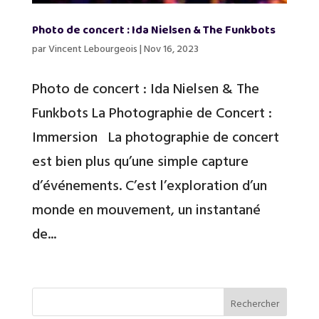
Photo de concert : Ida Nielsen & The Funkbots
par
Vincent Lebourgeois
|
Nov 16, 2023
Photo de concert : Ida Nielsen & The
Funkbots La Photographie de Concert :
Immersion La photographie de concert
est bien plus qu’une simple capture
d’événements. C’est l’exploration d’un
monde en mouvement, un instantané
de...
Rechercher