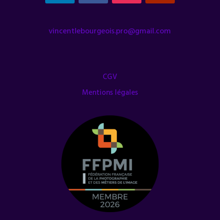
vincentlebourgeois.pro@gmail.com
CGV
Mentions légales