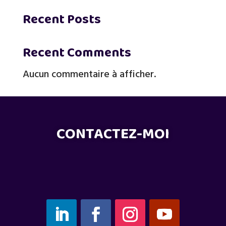
Recent Posts
Recent Comments
Aucun commentaire à afficher.
CONTACTEZ-MOI