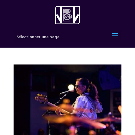
Sélectionner une page