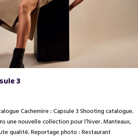
sule 3
talogue Cachemire : Capsule 3 Shooting catalogue.
s une nouvelle collection pour l’hiver. Manteaux,
aute qualité. Reportage photo : Restaurant