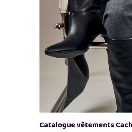
Catalogue vêtements Cache