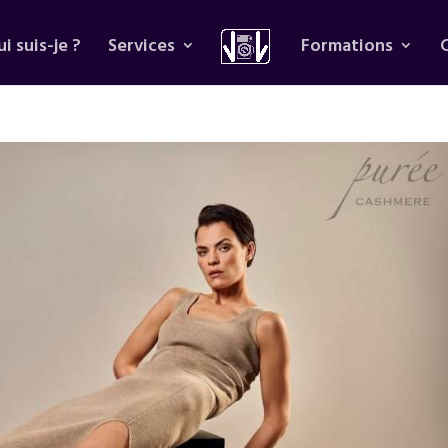
i suis-je ?
Services
Formations