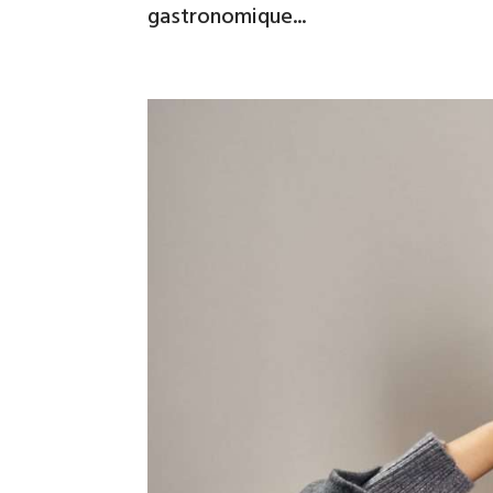
gastronomique...