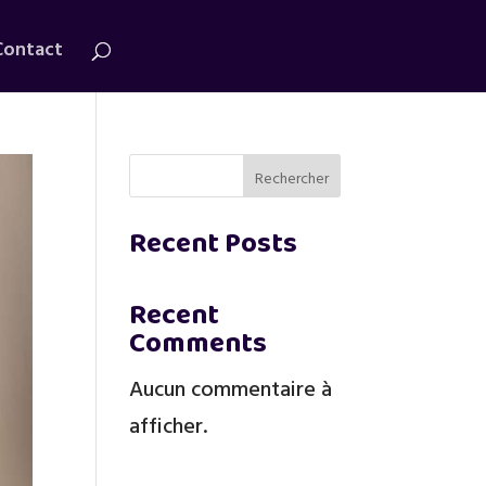
Contact
Rechercher
Recent Posts
Recent
Comments
Aucun commentaire à
afficher.