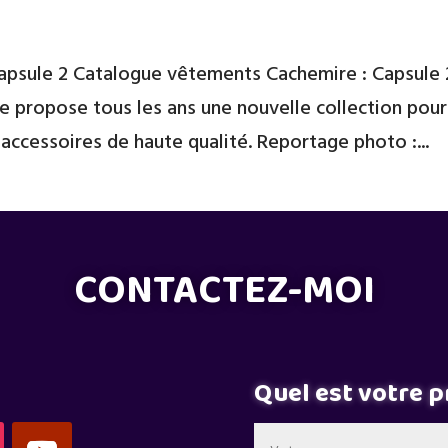
apsule 2 Catalogue vêtements Cachemire : Capsule 
 propose tous les ans une nouvelle collection pour
 accessoires de haute qualité. Reportage photo :...
CONTACTEZ-MOI
Quel est votre p