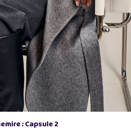
mire : Capsule 2