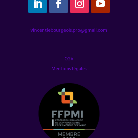
vincentlebourgeois.pro@gmail.com
CGV
Mentions légales