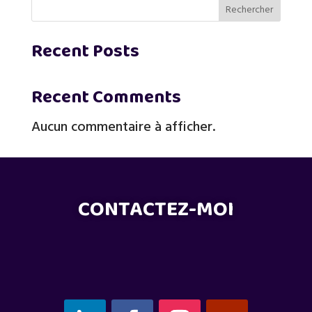
Rechercher
Recent Posts
Recent Comments
Aucun commentaire à afficher.
CONTACTEZ-MOI