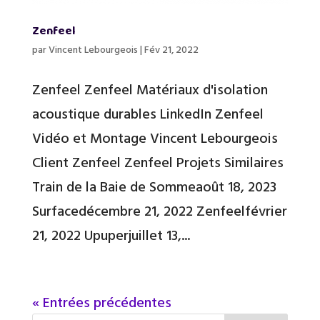
Zenfeel
par
Vincent Lebourgeois
|
Fév 21, 2022
Zenfeel Zenfeel Matériaux d'isolation
acoustique durables LinkedIn Zenfeel
Vidéo et Montage Vincent Lebourgeois
Client Zenfeel Zenfeel Projets Similaires
Train de la Baie de Sommeaoût 18, 2023
Surfacedécembre 21, 2022 Zenfeelfévrier
21, 2022 Upuperjuillet 13,...
« Entrées précédentes