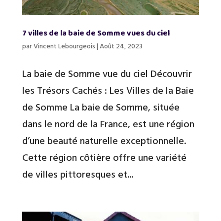
7 villes de la baie de Somme vues du ciel
par
Vincent Lebourgeois
|
Août 24, 2023
La baie de Somme vue du ciel Découvrir
les Trésors Cachés : Les Villes de la Baie
de Somme La baie de Somme, située
dans le nord de la France, est une région
d’une beauté naturelle exceptionnelle.
Cette région côtière offre une variété
de villes pittoresques et...