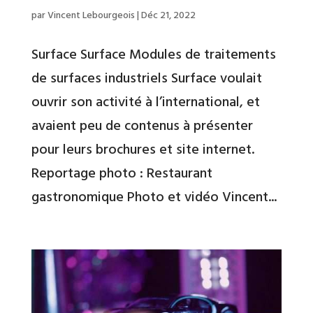
par
Vincent Lebourgeois
|
Déc 21, 2022
Surface Surface Modules de traitements
de surfaces industriels Surface voulait
ouvrir son activité à l’international, et
avaient peu de contenus à présenter
pour leurs brochures et site internet.
Reportage photo : Restaurant
gastronomique Photo et vidéo Vincent...