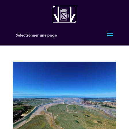
Sélectionner une page