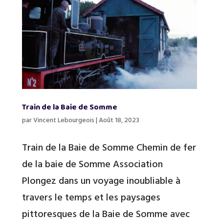
Train de la Baie de Somme
par
Vincent Lebourgeois
|
Août 18, 2023
Train de la Baie de Somme Chemin de fer
de la baie de Somme Association
Plongez dans un voyage inoubliable à
travers le temps et les paysages
pittoresques de la Baie de Somme avec