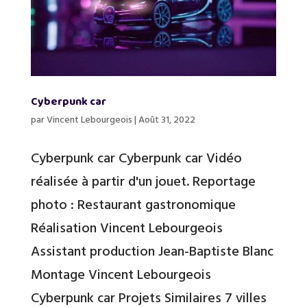
Cyberpunk car
par
Vincent Lebourgeois
|
Août 31, 2022
Cyberpunk car Cyberpunk car Vidéo
réalisée à partir d'un jouet. Reportage
photo : Restaurant gastronomique
Réalisation Vincent Lebourgeois
Assistant production Jean-Baptiste Blanc
Montage Vincent Lebourgeois
Cyberpunk car Projets Similaires 7 villes