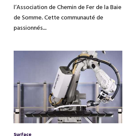
l’Association de Chemin de Fer de la Baie
de Somme. Cette communauté de
passionnés...
Surface