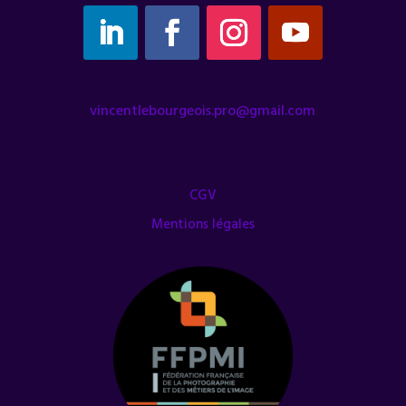
vincentlebourgeois.pro@gmail.com
CGV
Mentions légales