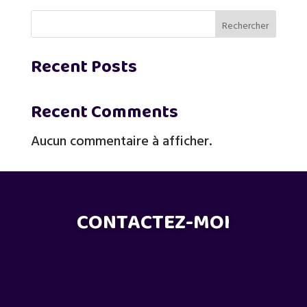
Rechercher
Recent Posts
Recent Comments
Aucun commentaire à afficher.
CONTACTEZ-MOI