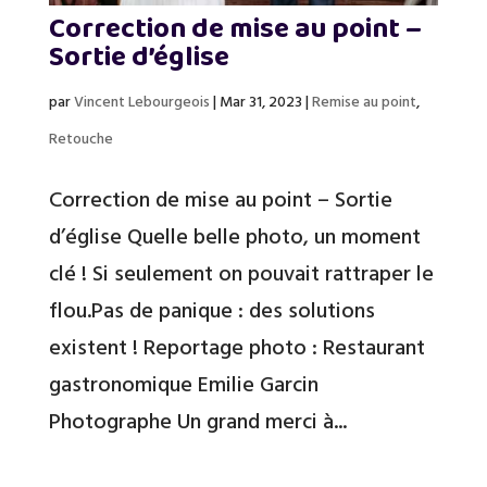
Correction de mise au point –
Sortie d’église
par
Vincent Lebourgeois
|
Mar 31, 2023
|
Remise au point
,
Retouche
Correction de mise au point – Sortie
d’église Quelle belle photo, un moment
clé ! Si seulement on pouvait rattraper le
flou.Pas de panique : des solutions
existent ! Reportage photo : Restaurant
gastronomique Emilie Garcin
Photographe Un grand merci à...