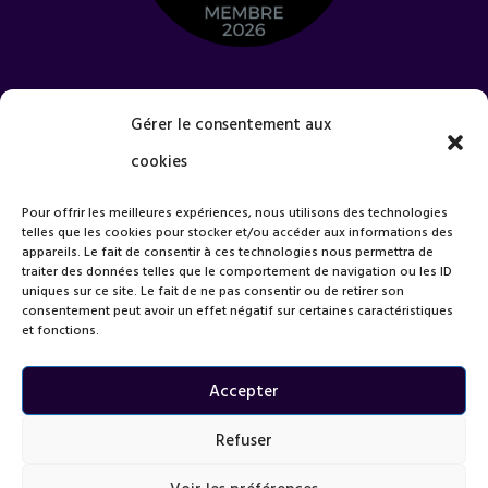
Quel est votre projet ?
Gérer le consentement aux
cookies
Pour offrir les meilleures expériences, nous utilisons des technologies
telles que les cookies pour stocker et/ou accéder aux informations des
appareils. Le fait de consentir à ces technologies nous permettra de
traiter des données telles que le comportement de navigation ou les ID
uniques sur ce site. Le fait de ne pas consentir ou de retirer son
consentement peut avoir un effet négatif sur certaines caractéristiques
et fonctions.
Accepter
Refuser