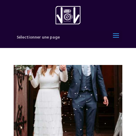
Sélectionner une page