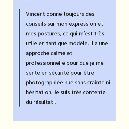
Vincent donne toujours des
conseils sur mon expression et
mes postures, ce qui m’est très
utile en tant que modèle. Il a une
approche calme et
professionnelle pour que je me
sente en sécurité pour être
photographiée nue sans crainte ni
hésitation. Je suis très contente
du résultat !