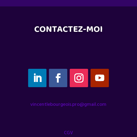
CONTACTEZ-MOI
vincentlebourgeois.pro@gmail.com
CGV