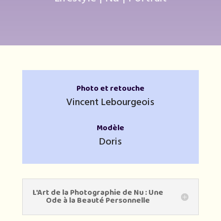
Photo et retouche
Vincent Lebourgeois
Modèle
Doris
L'Art de la Photographie de Nu : Une
Ode à la Beauté Personnelle