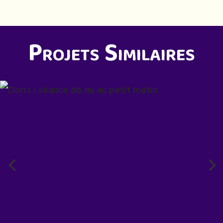
Projets Similaires